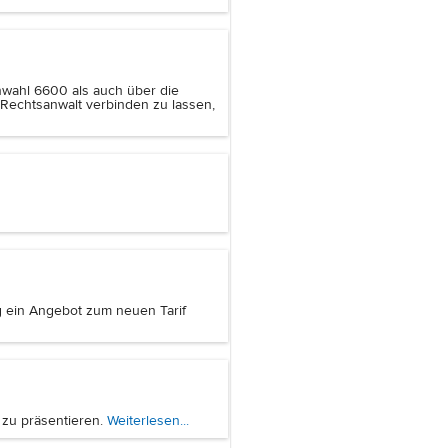
nwahl 6600 als auch über die
Rechtsanwalt verbinden zu lassen,
g ein Angebot zum neuen Tarif
 zu präsentieren.
Weiterlesen...