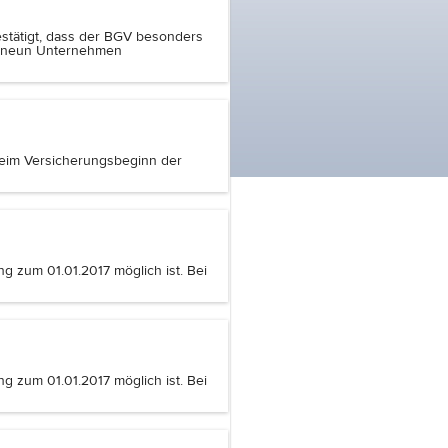
bestätigt, dass der BGV besonders
it neun Unternehmen
beim Versicherungsbeginn der
g zum 01.01.2017 möglich ist. Bei
g zum 01.01.2017 möglich ist. Bei